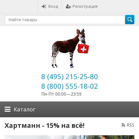
Вход
Регистрация
8 (495) 215-25-80
8 (800) 555-18-02
Пн-Пт 00:00—23:59
Каталог
Хартманн - 15% на всё!
RSS