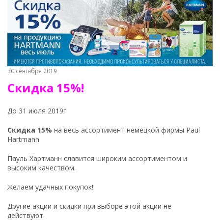
30 сентября 2019
Скидка 15%!
До 31 июля 2019г
Скидка 15%
на весь ассортимент немецкой фирмы Paul
Hartmann
Пауль Хартманн славится широким ассортиментом и
высоким качеством.
Желаем удачных покупок!
Другие акции и скидки при выборе этой акции не
действуют.