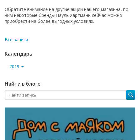
Обратите внимание на другие акции нашего магазина, по
ним некоторые бренды Пауль Хартманн сейчас можно
приобрести на более выгодных условиях.
Все записи
Календарь
2019
Найти в блоге