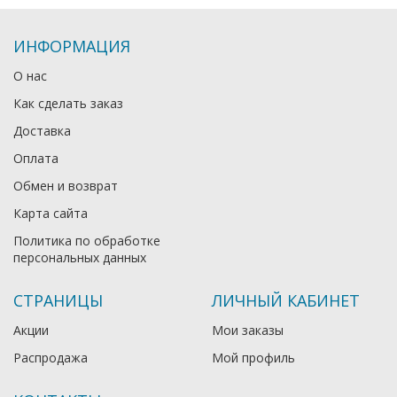
ИНФОРМАЦИЯ
О нас
Как сделать заказ
Доставка
Оплата
Обмен и возврат
Карта сайта
Политика по обработке
персональных данных
СТРАНИЦЫ
ЛИЧНЫЙ КАБИНЕТ
Акции
Мои заказы
Распродажа
Мой профиль