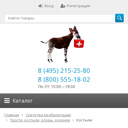
Вход
Регистрация
8 (495) 215-25-80
8 (800) 555-18-02
Пн-Пт 10:00—18:00
Каталог
Главная
Средства реабилитации
Трости, костыли, опоры, ходунки
Костыли