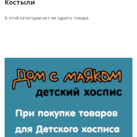
Костыли
В этой категории нет ни одного товара.