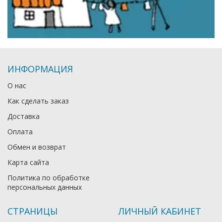
ИНФОРМАЦИЯ
О нас
Как сделать заказ
Доставка
Оплата
Обмен и возврат
Карта сайта
Политика по обработке
персональных данных
СТРАНИЦЫ
ЛИЧНЫЙ КАБИНЕТ