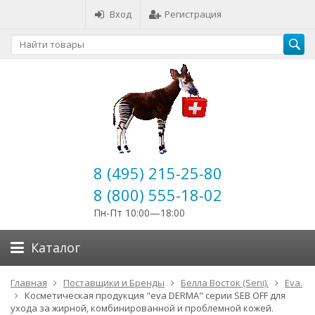
Вход
Регистрация
8 (495) 215-25-80
8 (800) 555-18-02
Пн-Пт 10:00—18:00
Каталог
Главная
Поставщики и Бренды
Белла Восток (Seni).
Eva.
Косметическая продукция "eva DERMA" серии SEB OFF для
ухода за жирной, комбинированной и проблемной кожей.