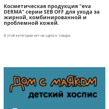
Косметическая продукция "eva
DERMA" серии SEB OFF для ухода за
жирной, комбинированной и
проблемной кожей.
В этой категории нет ни одного товара.