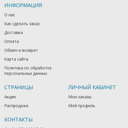
ИНФОРМАЦИЯ
О нас
Как сделать заказ
Доставка
Оплата
Обмен и возврат
Карта сайта
Политика по обработке
персональных данных
СТРАНИЦЫ
ЛИЧНЫЙ КАБИНЕТ
Акции
Мои заказы
Распродажа
Мой профиль
КОНТАКТЫ