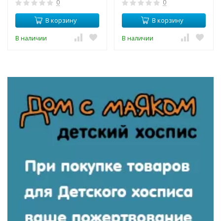
0
0
В корзину
В корзину
В наличии
В наличии