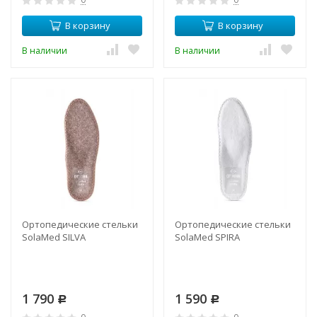
В корзину
В корзину
В наличии
В наличии
Ортопедические стельки
Ортопедические стельки
SolaMed SILVA
SolaMed SPIRA
1 790
1 590
Р
Р