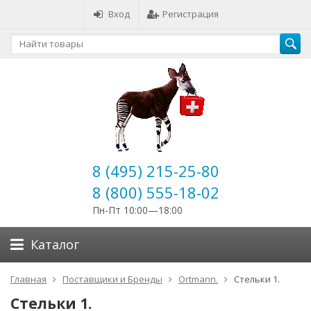
Вход
Регистрация
8 (495) 215-25-80
8 (800) 555-18-02
Пн-Пт 10:00—18:00
Каталог
Главная
Поставщики и Бренды
Ortmann.
Стельки 1.
Стельки 1.