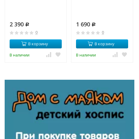
2 390
1 690
Р
Р
0
0
В корзину
В корзину
В наличии
В наличии