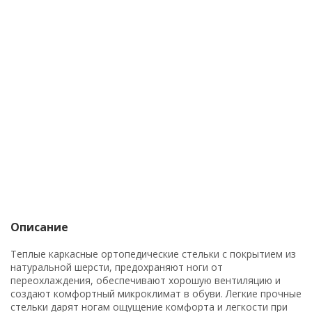
Описание
Теплые каркасные ортопедические стельки с покрытием из
натуральной шерсти, предохраняют ноги от
переохлаждения, обеспечивают хорошую вентиляцию и
создают комфортный микроклимат в обуви. Легкие прочные
стельки дарят ногам ощущение комфорта и легкости при