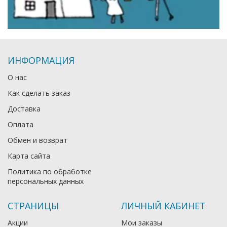
ИНФОРМАЦИЯ
О нас
Как сделать заказ
Доставка
Оплата
Обмен и возврат
Карта сайта
Политика по обработке
персональных данных
СТРАНИЦЫ
ЛИЧНЫЙ КАБИНЕТ
Акции
Мои заказы