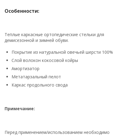
Особенности:
Теплые каркасные ортопедические стельки для
демисезонной и зимней обуви.
Покрытие из натуральной овечьей шерсти 100%
Слой волокон кокосовой койры
Амортизатор
Метатарзальный пелот
Каркас продольного свода
Примечание:
Перед применением/использованием необходимо