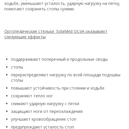
ходьбе, уменьшают усталость, ударную нагрузку на пятку,
помогают сохранять стопы сухими.
Ортопедические стельки SolaMed SILVA оказывают
следующие эффекты
:
поддерживают поперечный и продольные своды
стопы
перераспределяют нагрузку по всей площади подошвы
стопы
повышают устойчивость при стоянии и ходьбе
сохраняют тепло ног
снимают ударную нагрузку с пятки
защищают ноги от переохлаждения
улучшают кровообращение стоп
предупреждают усталость стоп