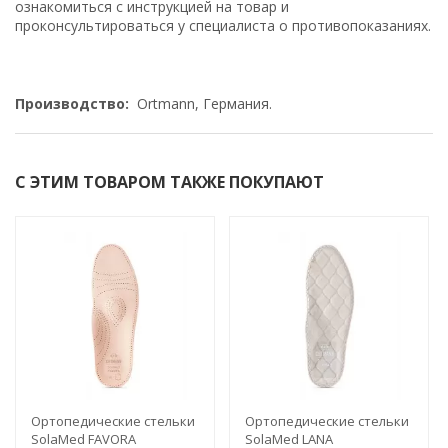
ознакомиться с инструкцией на товар и
проконсультироваться у специалиста о противопоказаниях.
Производство:
Ortmann, Германия.
С ЭТИМ ТОВАРОМ ТАКЖЕ ПОКУПАЮТ
Ортопедические стельки
Ортопедические стельки
SolaMed FAVORA
SolaMed LANA