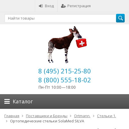
Вход
Регистрация
8 (495) 215-25-80
8 (800) 555-18-02
Пн-Пт 10:00—18:00
Каталог
Главная
Поставщики и Бренды
Ortmann.
Стельки 1.
Ортопедические стельки SolaMed SILVA