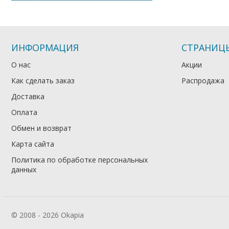
ИНФОРМАЦИЯ
СТРАНИЦ
О нас
Акции
Как сделать заказ
Распродажа
Доставка
Оплата
Обмен и возврат
Карта сайта
Политика по обработке персональных
данных
© 2008 - 2026 Okapia