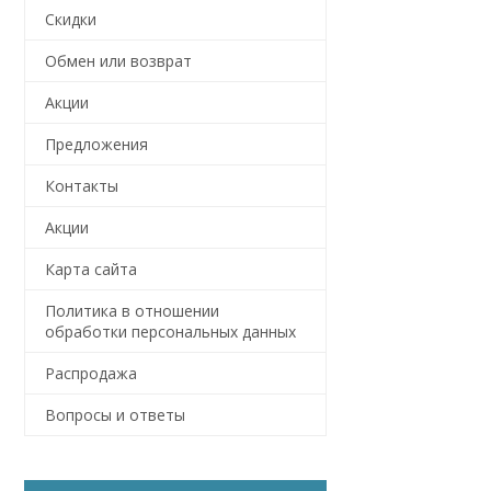
Скидки
Обмен или возврат
Акции
Предложения
Контакты
Акции
Карта сайта
Политика в отношении
обработки персональных данных
Распродажа
Вопросы и ответы