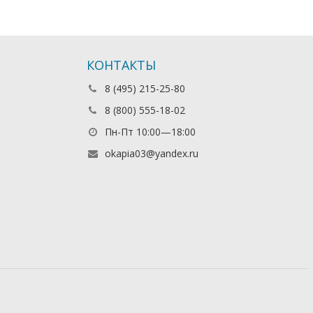
КОНТАКТЫ
8 (495) 215-25-80
8 (800) 555-18-02
Пн-Пт 10:00—18:00
okapia03@yandex.ru