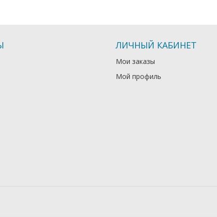
Ы
ЛИЧНЫЙ КАБИНЕТ
Мои заказы
Мой профиль