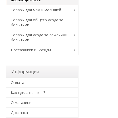
Товары для мам и малышей
Товары для общего ухода за
больными
Товары для ухода за лежачими
больными
Поставщики и Бренды
Информация
Оплата
Как сделать заказ?
О магазине
Доставка