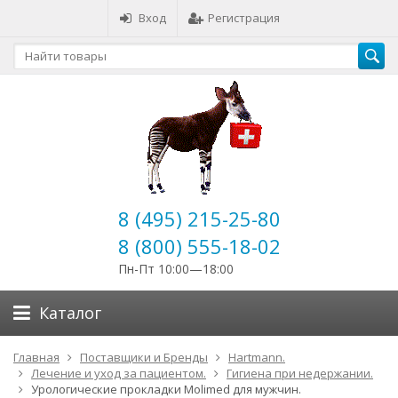
Вход
Регистрация
8 (495) 215-25-80
8 (800) 555-18-02
Пн-Пт 10:00—18:00
Каталог
Главная
Поставщики и Бренды
Hartmann.
Лечение и уход за пациентом.
Гигиена при недержании.
Урологические прокладки Molimed для мужчин.