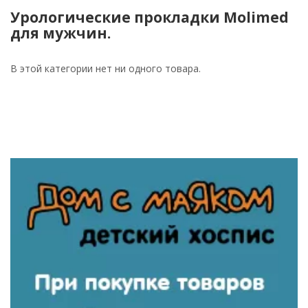
Урологические прокладки Molimed
для мужчин.
В этой категории нет ни одного товара.