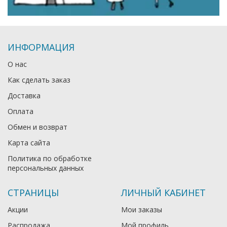
ИНФОРМАЦИЯ
О нас
Как сделать заказ
Доставка
Оплата
Обмен и возврат
Карта сайта
Политика по обработке
персональных данных
СТРАНИЦЫ
ЛИЧНЫЙ КАБИНЕТ
Акции
Мои заказы
Распродажа
Мой профиль