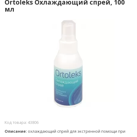
Ortoleks Охлаждающий спрей, 100
мл
Код товара:
43806
Описание:
охлаждающий спрей для экстренной помощи при