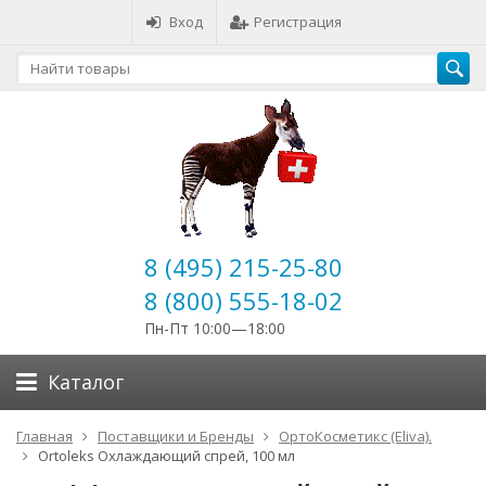
Вход
Регистрация
8 (495) 215-25-80
8 (800) 555-18-02
Пн-Пт 10:00—18:00
Каталог
Главная
Поставщики и Бренды
ОртоКосметикс (Eliva).
Ortoleks Охлаждающий спрей, 100 мл