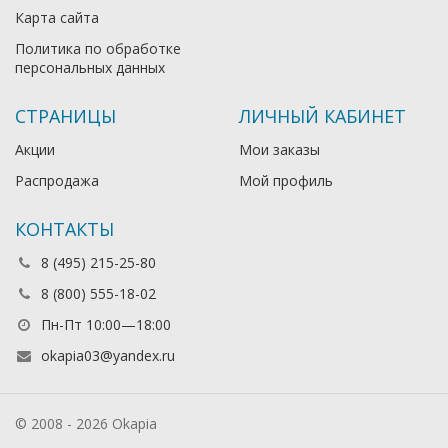
Карта сайта
Политика по обработке
персональных данных
СТРАНИЦЫ
ЛИЧНЫЙ КАБИНЕТ
Акции
Мои заказы
Распродажа
Мой профиль
КОНТАКТЫ
8 (495) 215-25-80
8 (800) 555-18-02
Пн-Пт 10:00—18:00
okapia03@yandex.ru
© 2008 - 2026 Okapia