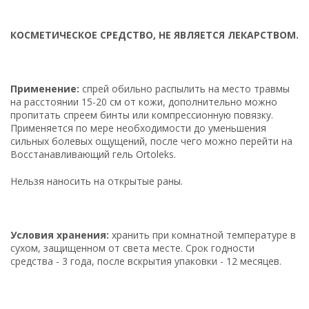
КОСМЕТИЧЕСКОЕ СРЕДСТВО, НЕ ЯВЛЯЕТСЯ ЛЕКАРСТВОМ.
Применение:
спрей обильно распылить на место травмы
на расстоянии 15-20 см от кожи, дополнительно можно
пропитать спреем бинты или компрессионную повязку.
Применяется по мере необходимости до уменьшения
сильных болевых ощущений, после чего можно перейти на
Восстанавливающий гель Ortoleks.
Нельзя наносить на открытые раны.
Условия хранения:
хранить при комнатной температуре в
сухом, защищенном от света месте. Срок годности
средства - 3 года, после вскрытия упаковки - 12 месяцев.