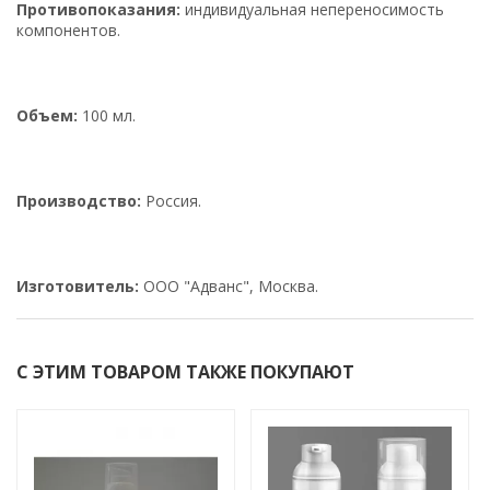
Противопоказания:
индивидуальная непереносимость
компонентов.
Объем:
100 мл.
Производство:
Россия.
Изготовитель:
ООО "Адванс", Москва.
С ЭТИМ ТОВАРОМ ТАКЖЕ ПОКУПАЮТ