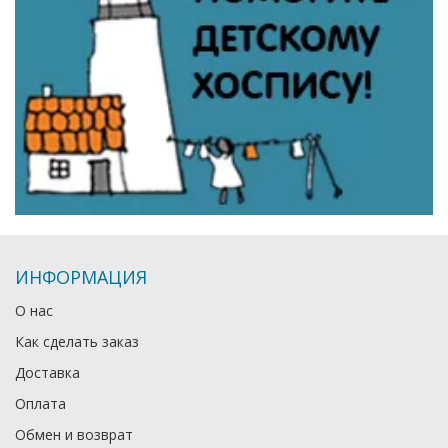
ИНФОРМАЦИЯ
О нас
Как сделать заказ
Доставка
Оплата
Обмен и возврат