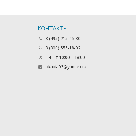
КОНТАКТЫ
8 (495) 215-25-80
8 (800) 555-18-02
Пн-Пт 10:00—18:00
okapia03@yandex.ru