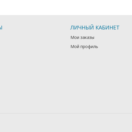
Ы
ЛИЧНЫЙ КАБИНЕТ
Мои заказы
Мой профиль