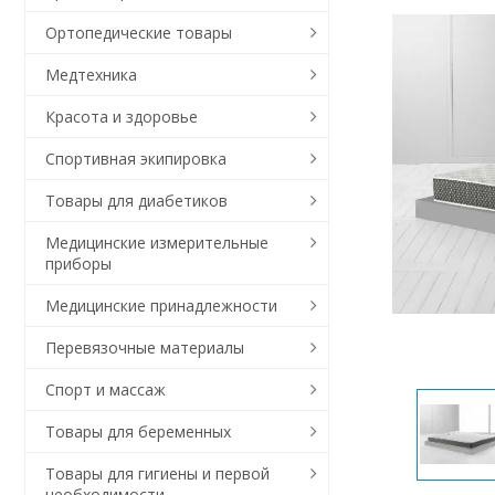
Ортопедические товары
Медтехника
Красота и здоровье
Спортивная экипировка
Товары для диабетиков
Медицинские измерительные
приборы
Медицинские принадлежности
Перевязочные материалы
Спорт и массаж
Товары для беременных
Товары для гигиены и первой
необходимости