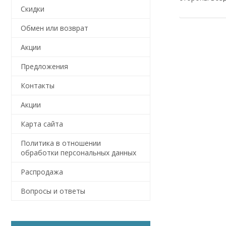
Скидки
Обмен или возврат
Акции
Предложения
Контакты
Акции
Карта сайта
Политика в отношении
обработки персональных данных
Распродажа
Вопросы и ответы