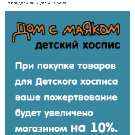
Не найдено ни одного товара.