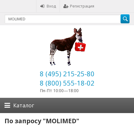
Вход
Регистрация
8 (495) 215-25-80
8 (800) 555-18-02
Пн-Пт 10:00—18:00
Каталог
По запросу "MOLIMED"