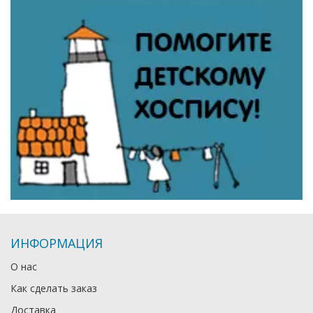
ИНФОРМАЦИЯ
О нас
Как сделать заказ
Доставка