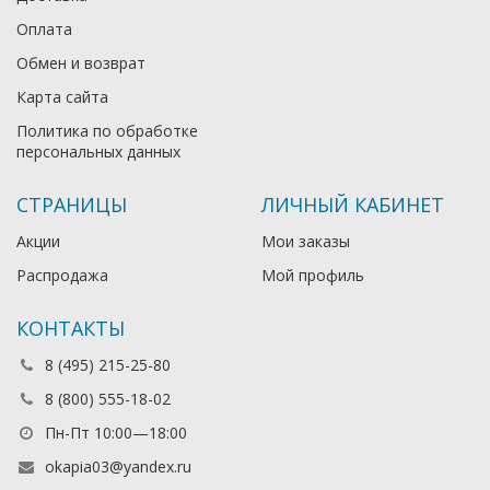
Оплата
Обмен и возврат
Карта сайта
Политика по обработке
персональных данных
СТРАНИЦЫ
ЛИЧНЫЙ КАБИНЕТ
Акции
Мои заказы
Распродажа
Мой профиль
КОНТАКТЫ
8 (495) 215-25-80
8 (800) 555-18-02
Пн-Пт 10:00—18:00
okapia03@yandex.ru