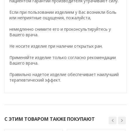
пациентом гарантии производителя утрачивают силу.
Если при пользовании изделием у Вас возникли боль
или неприятные ощущения, пожалуйста,
немедленно снимите его и проконсультируйтесь у
Вашего врача.
Не носите изделие при наличии открытых ран.
Применяйте изделие только согласно рекомендации
Вашего врача.
Правильно надетое изделие обеспечивает наилучший
терапевтический эффект.
С ЭТИМ ТОВАРОМ ТАКЖЕ ПОКУПАЮТ