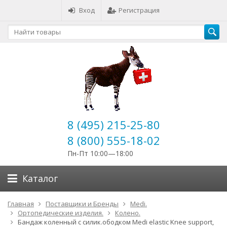
Вход
Регистрация
8 (495) 215-25-80
8 (800) 555-18-02
Пн-Пт 10:00—18:00
Каталог
Главная
Поставщики и Бренды
Medi.
Ортопедические изделия.
Колено.
Бандаж коленный c силик.ободком Medi elastic Knee support,