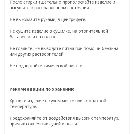
После стирки тщательно прополоскайте изделие и
высушите в расправленном состоянии.
Не выжимайте руками, в центрифуге.
Не сушите изделие в сушилке, на отопительной
батарее или на солнце.
Не гладьте. Не выводите пятна при помощи бензина
или других растворителей.
Не подвергайте химической чистке.
Рекомендации по хранению.
Храните изделие в сухом месте при комнатной
температуре.
Предохраняйте от воздействия высоких температур,
прямых солнечных лучей и влаги.