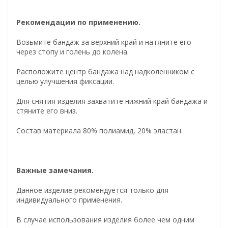
Рекомендации по применению.
Возьмите бандаж за верхний край и натяните его
через стопу и голень до колена.
Расположите центр бандажа над надколенником с
целью улучшения фиксации.
Для снятия изделия захватите нижний край бандажа и
стяните его вниз.
Состав материала 80% полиамид, 20% эластан.
Важные замечания.
Данное изделие рекомендуется только для
индивидуального применения.
В случае использования изделия более чем одним