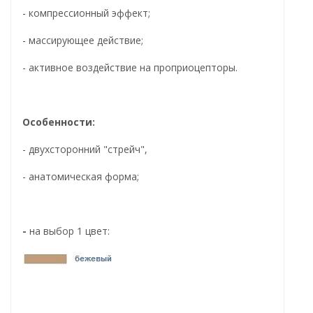
- компрессионный эффект;
- массирующее действие;
- активное воздействие на проприоцепторы.
Особенности:
- двухсторонний "стрейч",
- анатомическая форма;
-
на выбор 1 цвет: