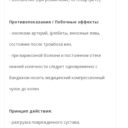
Противопоказания / Побочные эффекты:
- окклюзии артерий, флебиты, венозные язвы,
состояние после тромбоза вен;
- при варикозной болезни и постоянном отеке
нижней конечности следует одновременно с
бандажом носить медицинский компрессионный
чулок до колен.
Принцип действия:
- разгрузка поврежденного сустава;