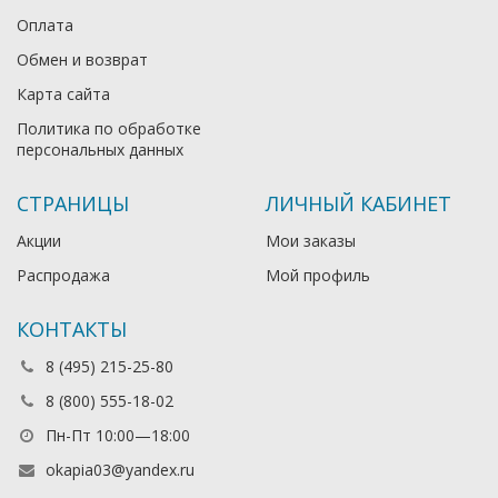
Оплата
Обмен и возврат
Карта сайта
Политика по обработке
персональных данных
СТРАНИЦЫ
ЛИЧНЫЙ КАБИНЕТ
Акции
Мои заказы
Распродажа
Мой профиль
КОНТАКТЫ
8 (495) 215-25-80
8 (800) 555-18-02
Пн-Пт 10:00—18:00
okapia03@yandex.ru