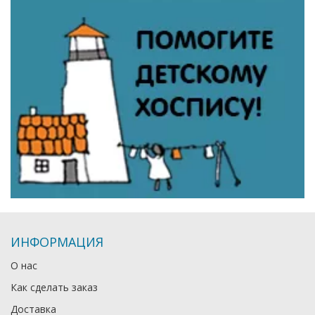
ИНФОРМАЦИЯ
О нас
Как сделать заказ
Доставка