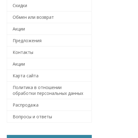
Скидки
Обмен или возврат
Акции
Предложения
Контакты
Акции
Карта сайта
Политика в отношении
обработки персональных данных
Распродажа
Вопросы и ответы