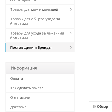
Товары для мам и малышей
Товары для общего ухода за
больными
Товары для ухода за лежачими
больными
Поставщики и Бренды
Информация
Оплата
Как сделать заказ?
О магазине
Обзор
Доставка