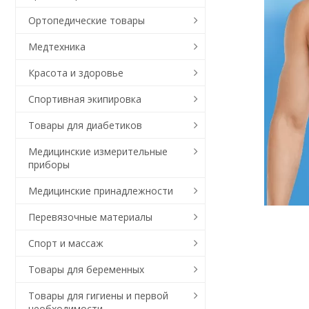
Ортопедические товары
Медтехника
Красота и здоровье
Спортивная экипировка
Товары для диабетиков
Медицинские измерительные
приборы
Медицинские принадлежности
Перевязочные материалы
Спорт и массаж
Товары для беременных
Товары для гигиены и первой
необходимости