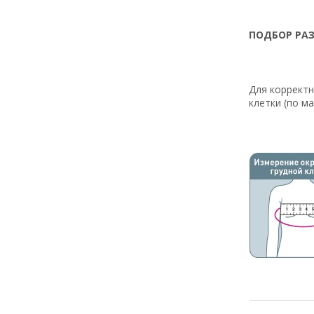
ПОДБОР РАЗ
Для корректн
клетки (по м