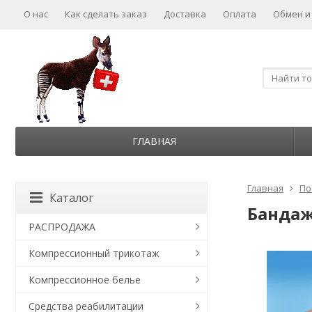
О нас
Как сделать заказ
Доставка
Оплата
Обмен и
ГЛАВНАЯ
Главная
По
Каталог
Бандаж
РАСПРОДАЖА
Компрессионный трикотаж
Компрессионное белье
Средства реабилитации