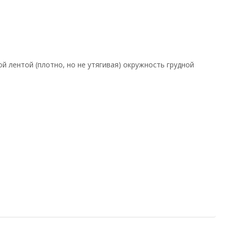
 лентой (плотно, но не утягивая) окружность грудной