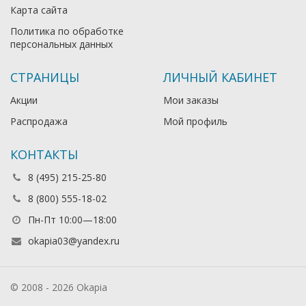
Карта сайта
Политика по обработке
персональных данных
СТРАНИЦЫ
ЛИЧНЫЙ КАБИНЕТ
Акции
Мои заказы
Распродажа
Мой профиль
КОНТАКТЫ
8 (495) 215-25-80
8 (800) 555-18-02
Пн-Пт 10:00—18:00
okapia03@yandex.ru
© 2008 - 2026 Okapia