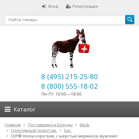
Вход
Регистрация
8 (495) 215-25-80
8 (800) 555-18-02
Пн-Пт 10:00—18:00
Каталог
Главная
Поставщики и Бренды
Medi.
Спортивный трикотаж.
Бег.
CEP® Носки короткие, с шерстью мериноса, мужские/