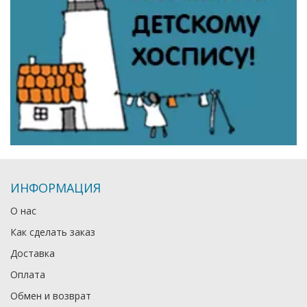
ИНФОРМАЦИЯ
О нас
Как сделать заказ
Доставка
Оплата
Обмен и возврат