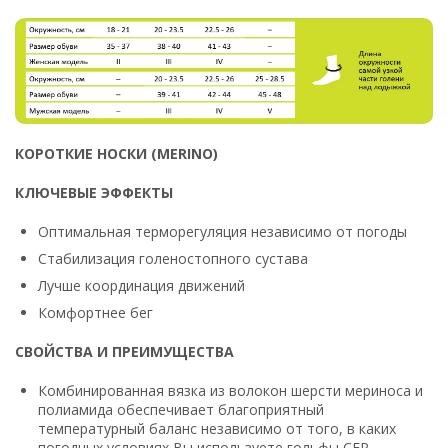
КОРОТКИЕ НОСКИ (MERINO)
КЛЮЧЕВЫЕ ЭФФЕКТЫ
Оптимальная терморегуляция независимо от погоды
Стабилизация голеностопного сустава
Лучше координация движений
Комфортнее бег
СВОЙСТВА И ПРЕИМУЩЕСТВА
Комбинированная вязка из волокон шерсти мериноса и
полиамида обеспечивает благоприятный
температурный баланс независимо от того, в каких
погодных условиях Вы используете гольфы CEP