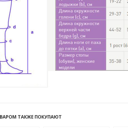
ОВАРОМ ТАКЖЕ ПОКУПАЮТ