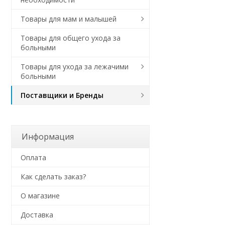
Товары для мам и малышей
Товары для общего ухода за
больными
Товары для ухода за лежачими
больными
Поставщики и Бренды
Информация
Оплата
Как сделать заказ?
О магазине
Доставка