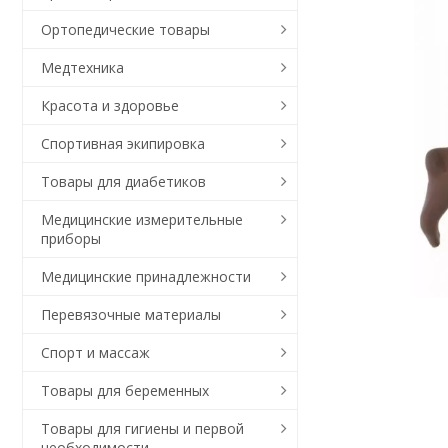
Ортопедические товары
Медтехника
Красота и здоровье
Спортивная экипировка
Товары для диабетиков
Медицинские измерительные
приборы
Медицинские принадлежности
Перевязочные материалы
Спорт и массаж
Товары для беременных
Товары для гигиены и первой
необходимости