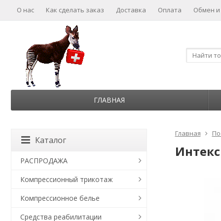
О нас
Как сделать заказ
Доставка
Оплата
Обмен и
ГЛАВНАЯ
Главная
По
Каталог
Интекс
РАСПРОДАЖА
Компрессионный трикотаж
Компрессионное белье
Средства реабилитации