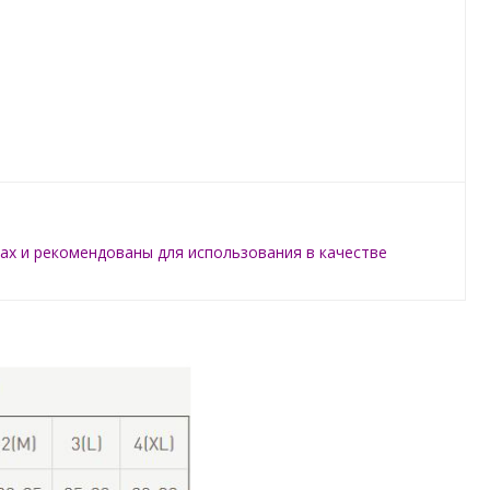
ах и рекомендованы для использования в качестве