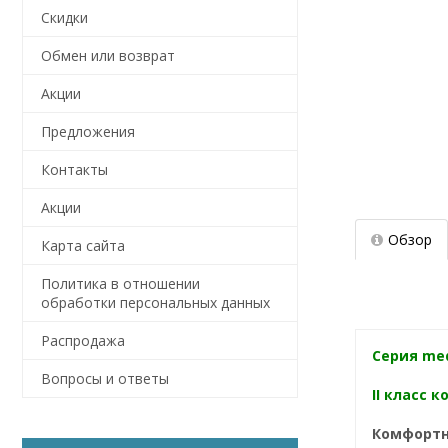
Скидки
Обмен или возврат
Акции
Предложения
Контакты
Акции
Обзор
Карта сайта
Политика в отношении
обработки персональных данных
Распродажа
Серия med
Вопросы и ответы
II класс к
Комфортн