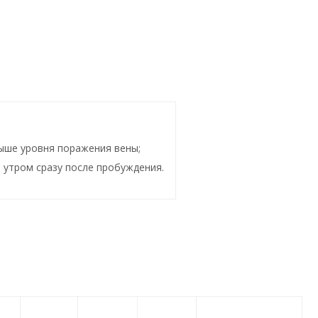
ыше уровня поражения вены;
 утром сразу после пробуждения.