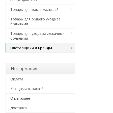
Товары для мам и малышей
Товары для общего ухода за
больными
Товары для ухода за лежачими
больными
Поставщики и Бренды
Информация
Оплата
Как сделать заказ?
О магазине
Доставка