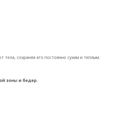
 тела, сохраняя его постоянно сухим и теплым.
й зоны и бедер.