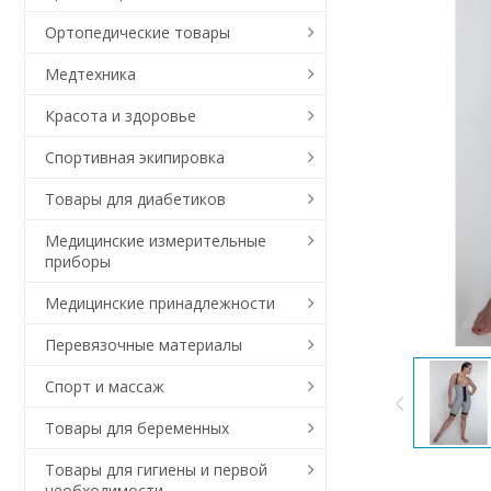
Ортопедические товары
Медтехника
Красота и здоровье
Спортивная экипировка
Товары для диабетиков
Медицинские измерительные
приборы
Медицинские принадлежности
Перевязочные материалы
Спорт и массаж
Товары для беременных
Товары для гигиены и первой
необходимости