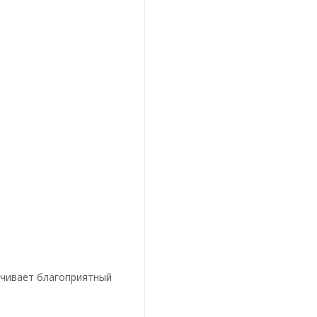
ечивает благоприятный