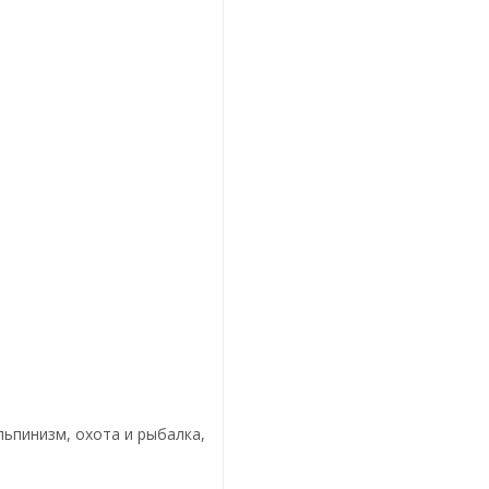
льпинизм, охота и рыбалка,