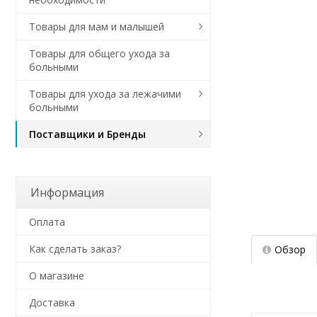
Товары для мам и малышей
Товары для общего ухода за
больными
Товары для ухода за лежачими
больными
Поставщики и Бренды
Информация
Оплата
Как сделать заказ?
Обзор
О магазине
Доставка