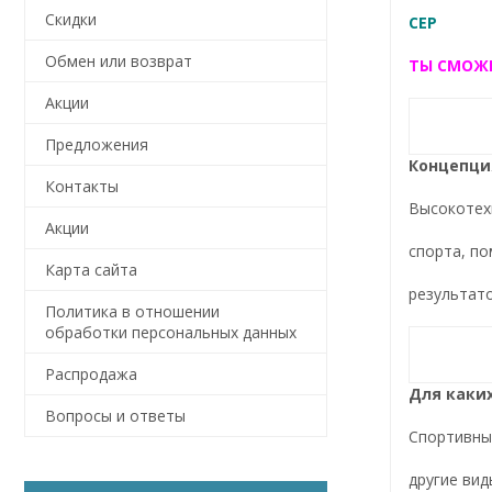
Скидки
CEP
Обмен или возврат
ТЫ СМОЖ
Акции
Предложения
Концепци
Контакты
Высокотех
Акции
спорта, п
Карта сайта
результат
Политика в отношении
обработки персональных данных
Распродажа
Для каких
Вопросы и ответы
Спортивный
другие вид