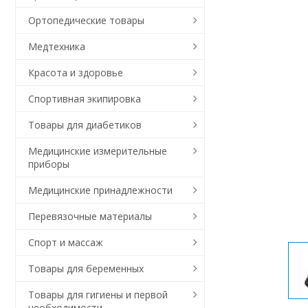
Ортопедические товары
Медтехника
Красота и здоровье
Спортивная экипировка
Товары для диабетиков
Медицинские измерительные
приборы
Медицинские принадлежности
Перевязочные материалы
Спорт и массаж
Товары для беременных
Товары для гигиены и первой
необходимости