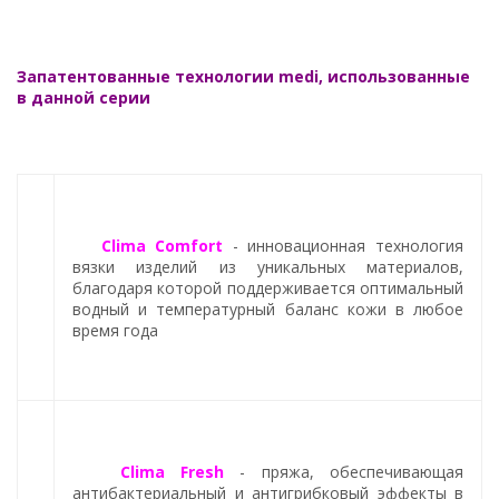
Запатентованные технологии medi, использованные
в данной серии
Clima Comfort
- инновационная технология
вязки изделий из уникальных материалов,
благодаря которой поддерживается оптимальный
водный и температурный баланс кожи в любое
время года
Clima Fresh
- пряжа, обеспечивающая
антибактериальный и антигрибковый эффекты в