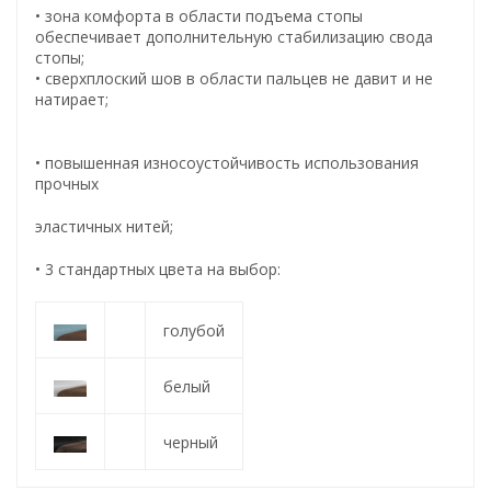
• зона комфорта в области подъема стопы
обеспечивает дополнительную стабилизацию свода
стопы;
• сверxплоский шов в области пальцев не давит и не
натирает;
• повышенная износоустойчивость использования
прочных
эластичных нитей;
• 3 стандартных цвета на выбор:
голубой
белый
черный