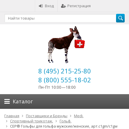
Вход
Регистрация
8 (495) 215-25-80
8 (800) 555-18-02
Пн-Пт 10:00—18:00
Каталог
Главная
Поставщики и Бренды
Medi.
Спортивный трикотаж.
Гольф.
CEP® Гольфы для гольфа мужские/женские, арт.c1gm/c1gw