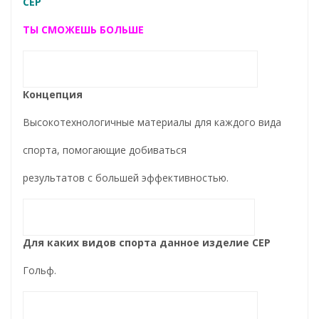
CEP
ТЫ СМОЖЕШЬ БОЛЬШЕ
Концепция
Высокотехнологичные материалы для каждого вида
спорта, помогающие добиваться
результатов с большей эффективностью.
Для каких видов спорта данное изделие CEP
Гольф.