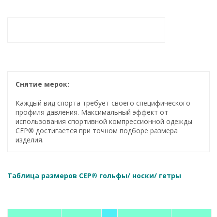
Снятие мерок:
Каждый вид спорта требует своего специфического
профиля давления. Максимальный эффект от
использования спортивной компрессионной одежды
CEP® достигается при точном подборе размера
изделия.
Таблица размеров CEP® гольфы/ носки/ гетры