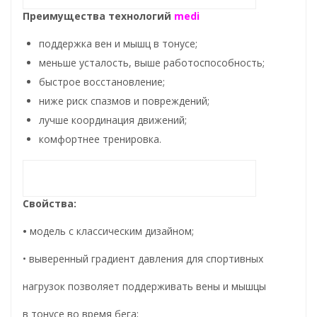
Преимущества технологий
medi
поддержка вен и мышц в тонусе;
меньше усталость, выше работоспособность;
быстрое восстановление;
ниже риск спазмов и повреждений;
лучше координация движений;
комфортнее тренировка.
Свойства:
•
модель с классическим дизайном;
• выверенный градиент давления для спортивных
нагрузок позволяет поддерживать вены и мышцы
в тонусе во время бега;