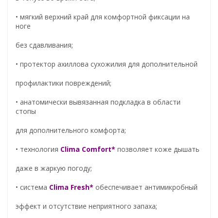
• мягкий верхний край для комфортной фиксации на
ноге
без сдавливания;
• протектор ахиллова сухожилия для дополнительной
профилактики повреждений;
• анатомически вывязанная подкладка в области
стопы
для дополнительного комфорта;
• технология
Clima Comfort*
позволяет коже дышать
даже в жаркую погоду;
• система
Clima Fresh*
обеспечивает антимикробный
эффект и отсутствие неприятного запаха;