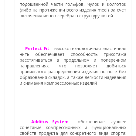
подошвенной части гольфов, чулок и колготок
(либо на протяжении всего изделия medi) за счет
включения ионов серебра в структуру нитей
Perfect Fit
- высокотехнологичная эластичная
нить обеспечивает способность трикотажа
расстягиваться в продольном и поперечном
направлениях, что позволяет добиться
правильного распределения изделия по ноге без
образования складок, а также легкости надевания
и снимания компрессионных изделий
Additus System
- обеспечивает лучшее
сочетание компрессионных и функциональных
свойств продукта для конкретного вида спорта: