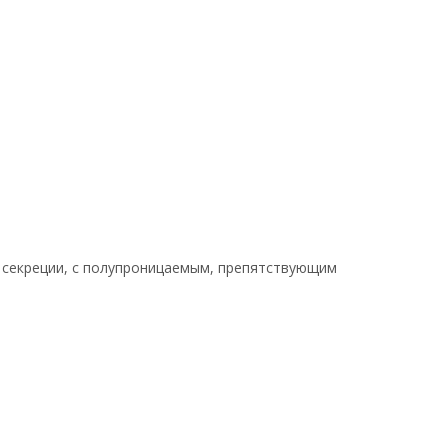
 секреции, с полупроницаемым, препятствующим