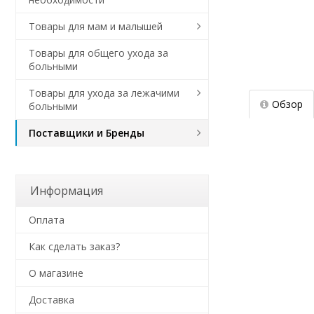
Товары для мам и малышей
Товары для общего ухода за
больными
Товары для ухода за лежачими
Обзор
больными
Поставщики и Бренды
Информация
Оплата
Как сделать заказ?
О магазине
Доставка