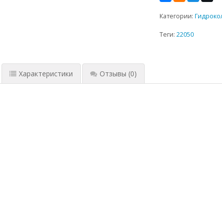
Категории:
Гидроко
Теги:
22050
Характеристики
Отзывы
(0)