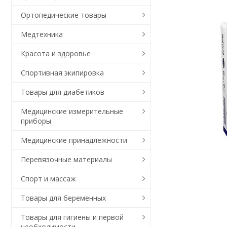
Ортопедические товары
Медтехника
Красота и здоровье
Спортивная экипировка
Товары для диабетиков
Медицинские измерительные
приборы
Медицинские принадлежности
Перевязочные материалы
Спорт и массаж
Товары для беременных
Товары для гигиены и первой
необходимости