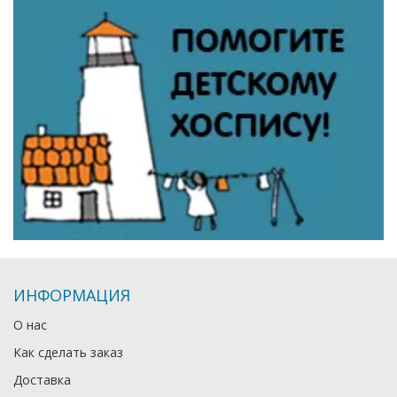
ИНФОРМАЦИЯ
О нас
Как сделать заказ
Доставка