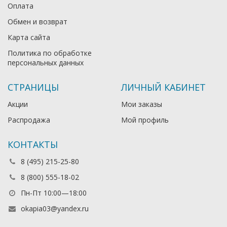
Оплата
Обмен и возврат
Карта сайта
Политика по обработке
персональных данных
СТРАНИЦЫ
ЛИЧНЫЙ КАБИНЕТ
Акции
Мои заказы
Распродажа
Мой профиль
КОНТАКТЫ
8 (495) 215-25-80
8 (800) 555-18-02
Пн-Пт 10:00—18:00
okapia03@yandex.ru