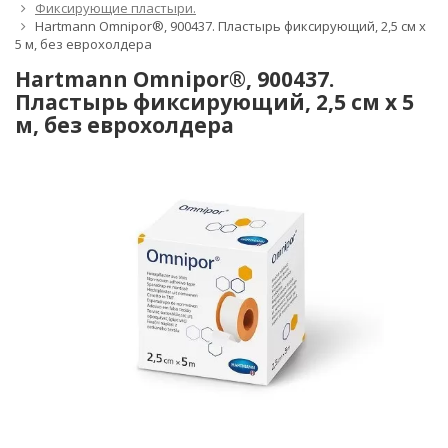
Фиксирующие пластыри.
Hartmann Omnipor®, 900437. Пластырь фиксирующий, 2,5 см х
5 м, без еврохолдера
Hartmann Omnipor®, 900437.
Пластырь фиксирующий, 2,5 см х 5
м, без еврохолдера