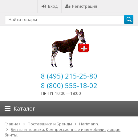
Вход
Регистрация
8 (495) 215-25-80
8 (800) 555-18-02
Пн-Пт 10:00—18:00
Каталог
Главная
Поставщики и Бренды
Hartmann.
Бинты и повязки. Компрессионные и иммобилизующие
бинты.