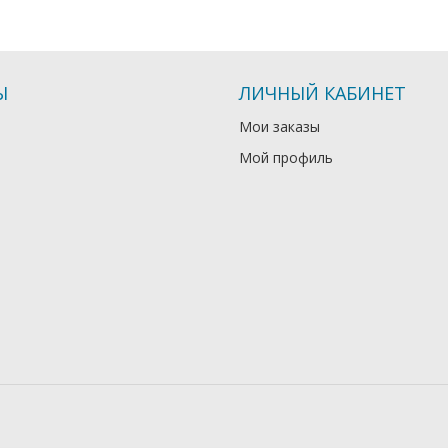
Ы
ЛИЧНЫЙ КАБИНЕТ
Мои заказы
Мой профиль