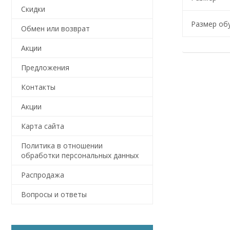
Скидки
Размер об
Обмен или возврат
Акции
Предложения
Контакты
Акции
Карта сайта
Политика в отношении
обработки персональных данных
Распродажа
Вопросы и ответы