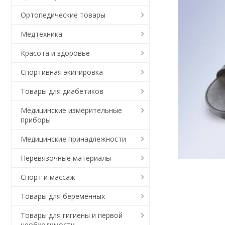
Ортопедические товары
Медтехника
Красота и здоровье
Спортивная экипировка
Товары для диабетиков
Медицинские измерительные
приборы
Медицинские принадлежности
Перевязочные материалы
Спорт и массаж
Товары для беременных
Товары для гигиены и первой
необходимости