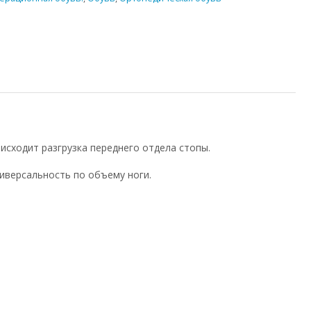
исходит разгрузка переднего отдела стопы.
ниверсальность по объему ноги.