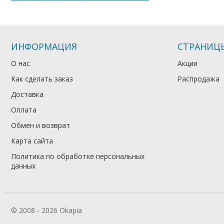
ИНФОРМАЦИЯ
СТРАНИЦ
О нас
Акции
Как сделать заказ
Распродажа
Доставка
Оплата
Обмен и возврат
Карта сайта
Политика по обработке персональных
данных
© 2008 - 2026 Okapia