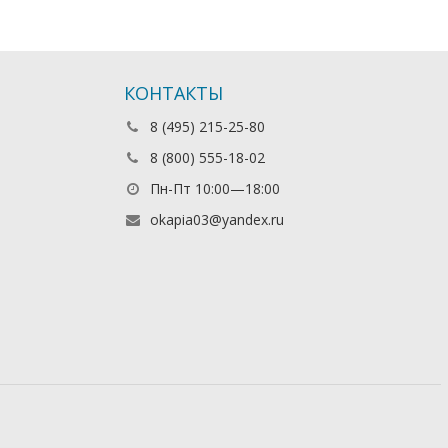
КОНТАКТЫ
8 (495) 215-25-80
8 (800) 555-18-02
Пн-Пт 10:00—18:00
okapia03@yandex.ru