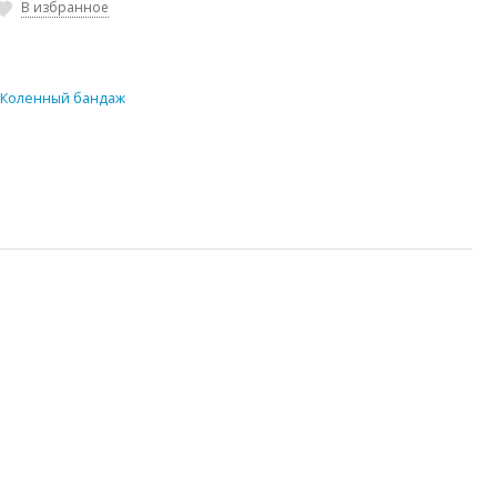
В избранное
,
Коленный бандаж