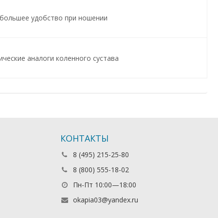
 большее удобство при ношении
ические аналоги коленного сустава
КОНТАКТЫ
8 (495) 215-25-80
8 (800) 555-18-02
Пн-Пт 10:00—18:00
okapia03@yandex.ru