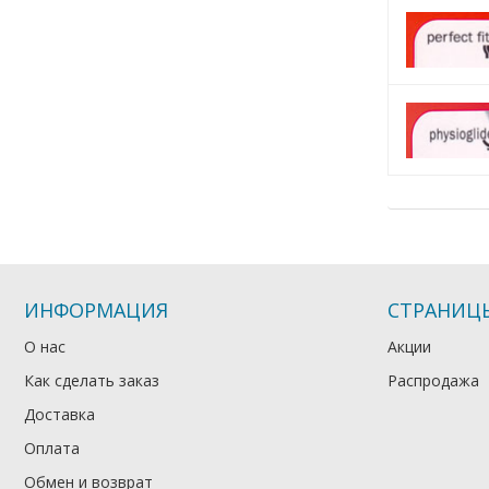
ИНФОРМАЦИЯ
СТРАНИЦ
О нас
Акции
Как сделать заказ
Распродажа
Доставка
Оплата
Обмен и возврат