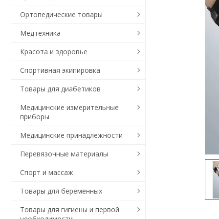
Ортопедические товары
Медтехника
Красота и здоровье
Спортивная экипировка
Товары для диабетиков
Медицинские измерительные
приборы
Медицинские принадлежности
Перевязочные материалы
Спорт и массаж
Товары для беременных
Товары для гигиены и первой
необходимости