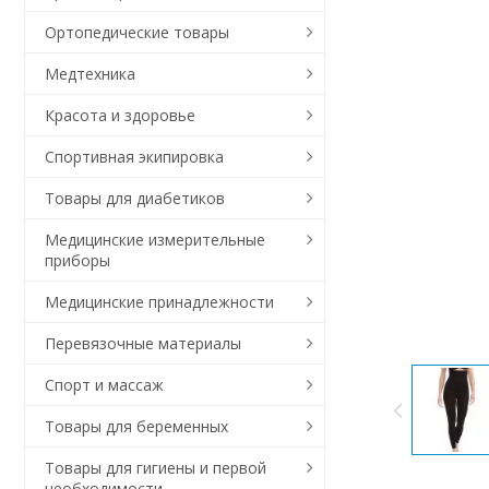
Ортопедические товары
Медтехника
Красота и здоровье
Спортивная экипировка
Товары для диабетиков
Медицинские измерительные
приборы
Медицинские принадлежности
Перевязочные материалы
Спорт и массаж
Товары для беременных
Товары для гигиены и первой
необходимости