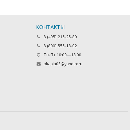
КОНТАКТЫ
8 (495) 215-25-80
8 (800) 555-18-02
Пн-Пт 10:00—18:00
okapia03@yandex.ru