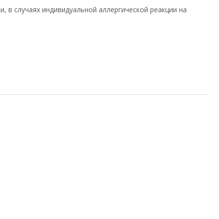
 в случаях индивидуальной аллергической реакции на