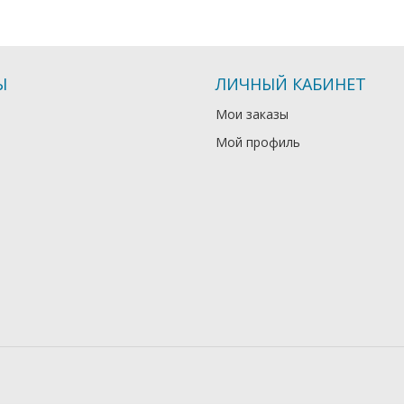
Ы
ЛИЧНЫЙ КАБИНЕТ
Мои заказы
Мой профиль