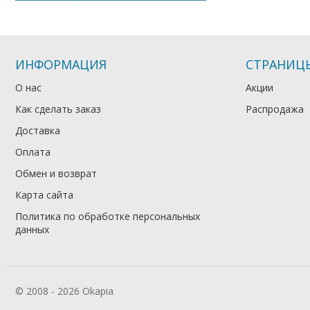
ИНФОРМАЦИЯ
СТРАНИЦ
О нас
Акции
Как сделать заказ
Распродажа
Доставка
Оплата
Обмен и возврат
Карта сайта
Политика по обработке персональных
данных
© 2008 - 2026 Okapia