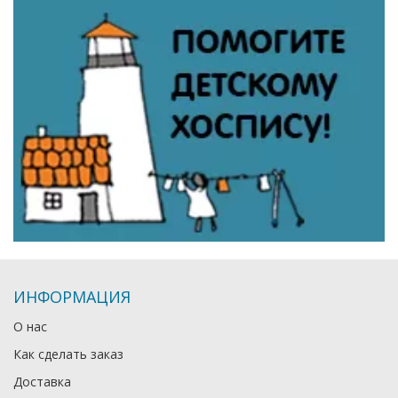
ИНФОРМАЦИЯ
О нас
Как сделать заказ
Доставка