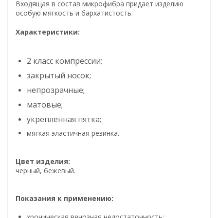
Входящая в состав микрофибра придает изделию
особую мягкость и бархатистость.
Характеристики:
2 класс компрессии;
закрытый носок;
непрозрачные;
матовые;
укрепленная пятка;
мягкая эластичная резинка
.
Цвет изделия:
черный, бежевый.
Показания к применению:
хроническая венозная недостаточность;