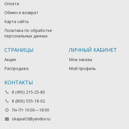
Оплата
Обмен и возврат
Карта сайта
Политика по обработке
персональных данных
СТРАНИЦЫ
ЛИЧНЫЙ КАБИНЕТ
Акции
Мои заказы
Распродажа
Мой профиль
КОНТАКТЫ
8 (495) 215-25-80
8 (800) 555-18-02
Пн-Пт 10:00—18:00
okapia03@yandex.ru