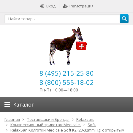
Вход
Регистрация
8 (495) 215-25-80
8 (800) 555-18-02
Пн-Пт 10:00—18:00
Каталог
Главная
Поставщики и Бренды
Relaxsan.
Компрессионный трикотаж Medicale.
Soft.
RelaxSan Колготки Medicale Soft K2 (23-32mm Hg) с открытым