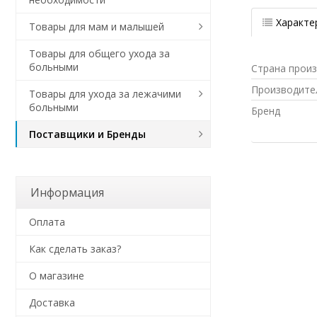
Характе
Товары для мам и малышей
Товары для общего ухода за
больными
Страна прои
Производите
Товары для ухода за лежачими
больными
Бренд
Поставщики и Бренды
Информация
Оплата
Как сделать заказ?
О магазине
Доставка