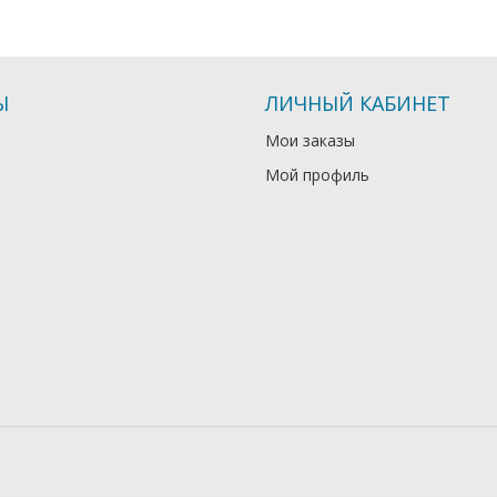
Ы
ЛИЧНЫЙ КАБИНЕТ
Мои заказы
Мой профиль