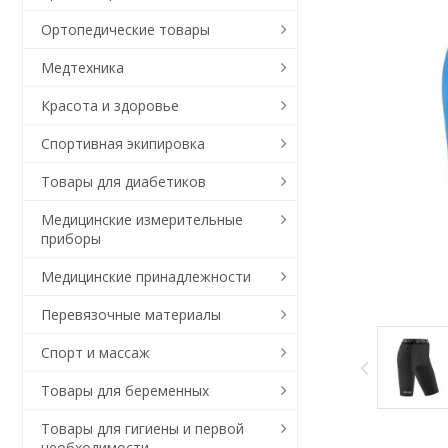
Ортопедические товары
Медтехника
Красота и здоровье
Спортивная экипировка
Товары для диабетиков
Медицинские измерительные
приборы
Медицинские принадлежности
Перевязочные материалы
Спорт и массаж
Товары для беременных
Товары для гигиены и первой
необходимости