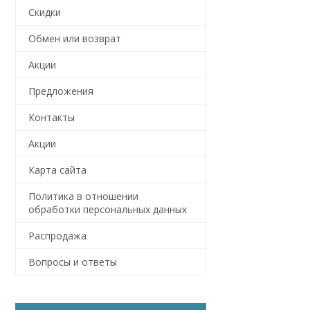
Скидки
Обмен или возврат
Акции
Предложения
Контакты
Акции
Карта сайта
Политика в отношении
обработки персональных данных
Распродажа
Вопросы и ответы