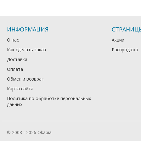
ИНФОРМАЦИЯ
СТРАНИЦ
О нас
Акции
Как сделать заказ
Распродажа
Доставка
Оплата
Обмен и возврат
Карта сайта
Политика по обработке персональных
данных
© 2008 - 2026 Okapia