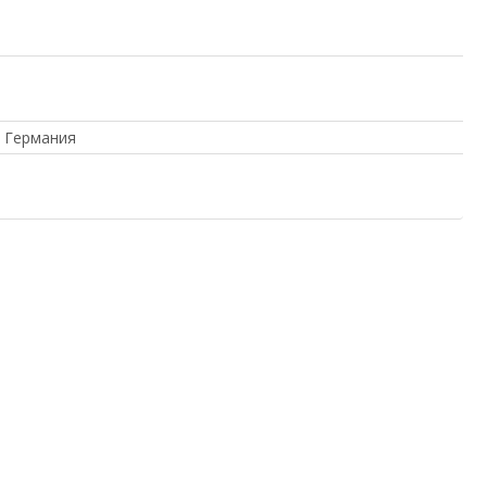
 Германия