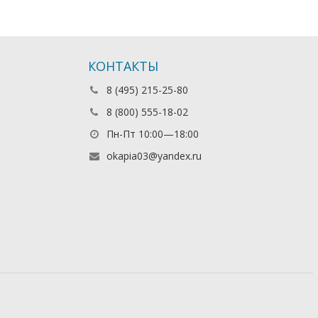
КОНТАКТЫ
8 (495) 215-25-80
8 (800) 555-18-02
Пн-Пт 10:00—18:00
okapia03@yandex.ru