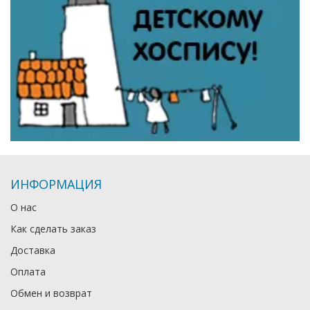
ИНФОРМАЦИЯ
О нас
Как сделать заказ
Доставка
Оплата
Обмен и возврат