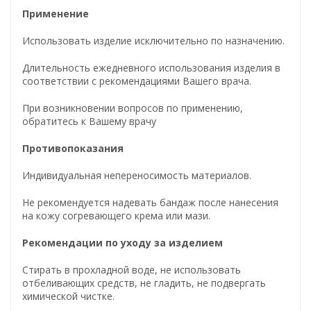
Применение
Использовать изделие исключительно по назначению.
Длительность ежедневного использования изделия в
соответствии с рекомендациями Вашего врача.
При возникновении вопросов по применению,
обратитесь к Вашему врачу
Противопоказания
Индивидуальная непереносимость материалов.
Не рекомендуется надевать бандаж после нанесения
на кожу согревающего крема или мази.
Рекомендации по уходу за изделием
Стирать в прохладной воде, не использовать
отбеливающих средств, не гладить, не подвергать
химической чистке.