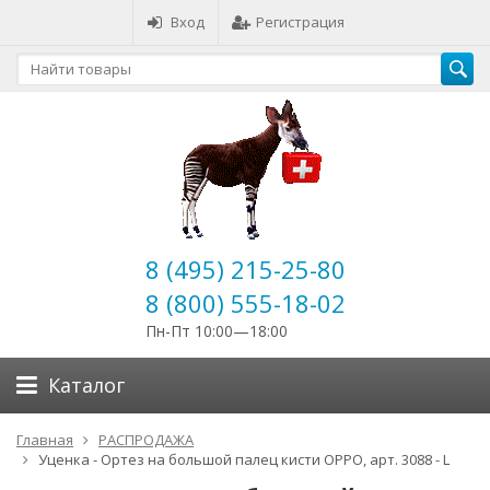
Вход
Регистрация
8 (495) 215-25-80
8 (800) 555-18-02
Пн-Пт 10:00—18:00
Каталог
Главная
РАСПРОДАЖА
Уценка - Ортез на большой палец кисти OPPO, арт. 3088 - L