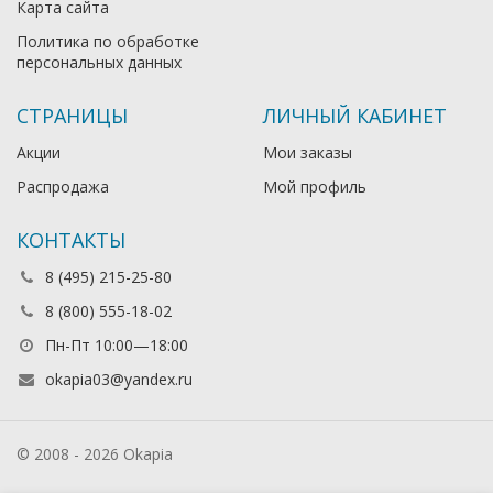
Карта сайта
Политика по обработке
персональных данных
СТРАНИЦЫ
ЛИЧНЫЙ КАБИНЕТ
Акции
Мои заказы
Распродажа
Мой профиль
КОНТАКТЫ
8 (495) 215-25-80
8 (800) 555-18-02
Пн-Пт 10:00—18:00
okapia03@yandex.ru
© 2008 - 2026 Okapia