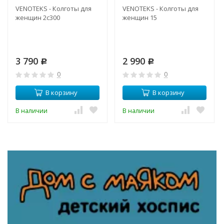
VENOTEKS - Колготы для
VENOTEKS - Колготы для
женщин 2c300
женщин 15
3 790
2 990
Р
Р
0
0
В корзину
В корзину
В наличии
В наличии