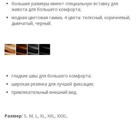
большие размеры имеют специальную вставку для
живота для большего комфорта;
модная цветовая гамма, 4 цвета: телесный, коричневый,
дымчатый, черный;
гладкие швы для большего комфорта;
широкая резинка для лучшей фиксации;
привлекательный внешний вид.
Размер:
S, M, L, XL, XXL, XXXL.