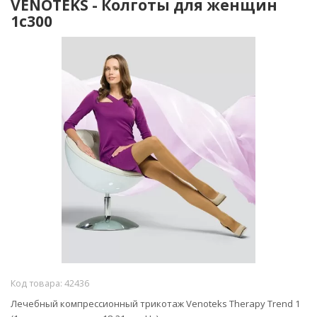
VENOTEKS - Колготы для женщин
1c300
Код товара:
42436
Лечебный компрессионный трикотаж
Venoteks Therapy Trend 1