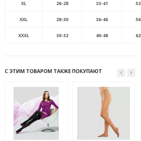
XL
26-28
33-41
52
XXL
28-30
36-46
56
XXXL
30-32
40-48
62
С ЭТИМ ТОВАРОМ ТАКЖЕ ПОКУПАЮТ