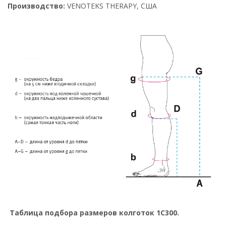
Производство:
VENOTEKS THERAPY, США
Таблица подбора размеров колготок 1С300.