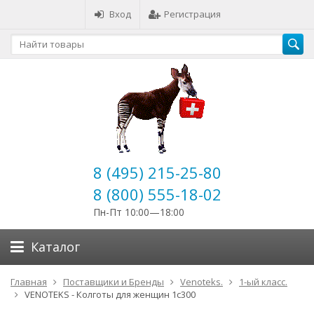
Вход
Регистрация
8 (495) 215-25-80
8 (800) 555-18-02
Пн-Пт 10:00—18:00
Каталог
Главная
Поставщики и Бренды
Venoteks.
1-ый класс.
VENOTEKS - Колготы для женщин 1c300