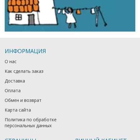
ИНФОРМАЦИЯ
О нас
Как сделать заказ
Доставка
Оплата
Обмен и возврат
Карта сайта
Политика по обработке
персональных данных