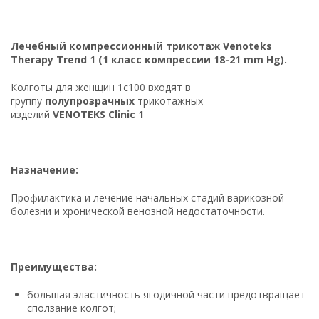
Лечебный компрессионный трикотаж Venoteks
Therapy Trend 1 (1 класс компрессии 18-21 mm Hg).
Колготы для женщин 1с100 входят в
группу
полупрозрачных
трикотажных
изделий
VENOTEKS
Clinic 1
Назначение:
Профилактика и лечение начальных стадий варикозной
болезни и хронической венозной недостаточности.
Преимущества:
большая эластичность ягодичной части предотвращает
сползание колгот;